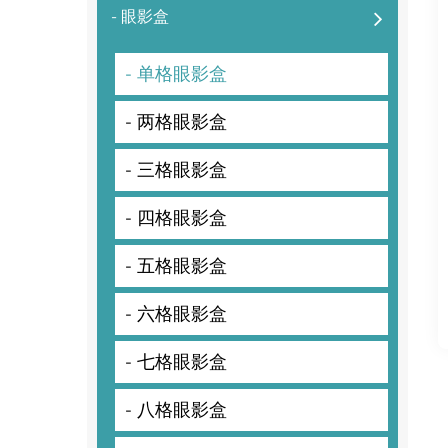
- 眼影盒
- 单格眼影盒
- 两格眼影盒
- 三格眼影盒
- 四格眼影盒
- 五格眼影盒
- 六格眼影盒
- 七格眼影盒
- 八格眼影盒