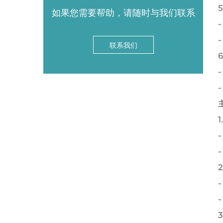
如果您需要帮助，请随时与我们联系
联系我们