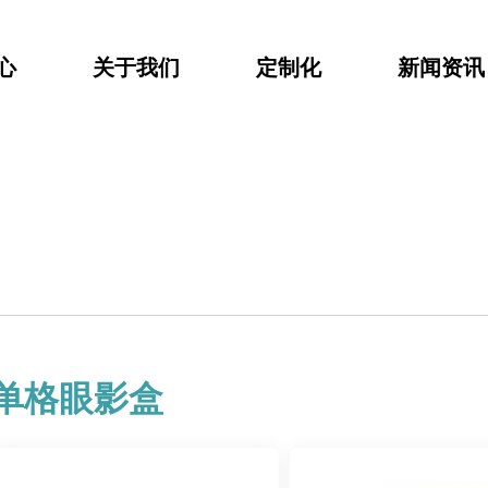
心
关于我们
定制化
新闻资讯
单格眼影盒