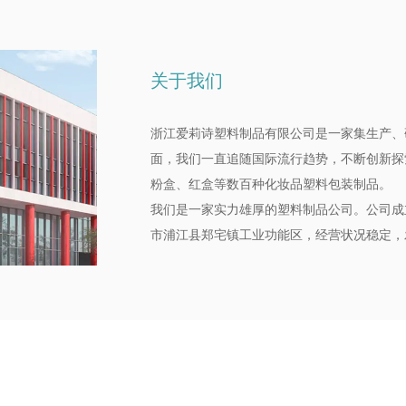
关于我们
浙江爱莉诗塑料制品有限公司是一家集生产、
面，我们一直追随国际流行趋势，不断创新探
粉盒、红盒等数百种化妆品塑料包装制品。
‌我们是一家实力雄厚的塑料制品公司。公司成立
市浦江县郑宅镇工业功能区，经营状况稳定，