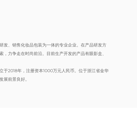
研发、销售化妆品包装为一体的专业企业。在产品研发方
索，力争走在时尚前沿。目前生产开发的产品有眼影盒、
于2018年，注册资本1000万元人民币。位于浙江省金华
发展前景良好。