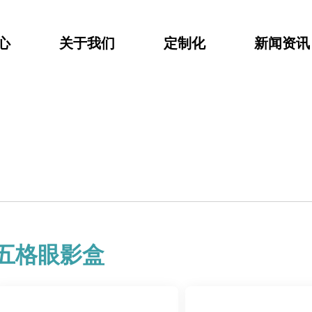
心
关于我们
定制化
新闻资讯
五格眼影盒