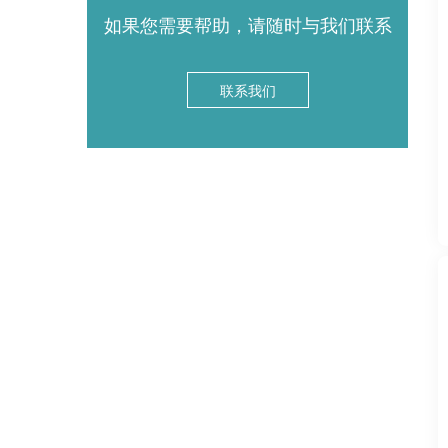
如果您需要帮助，请随时与我们联系
联系我们