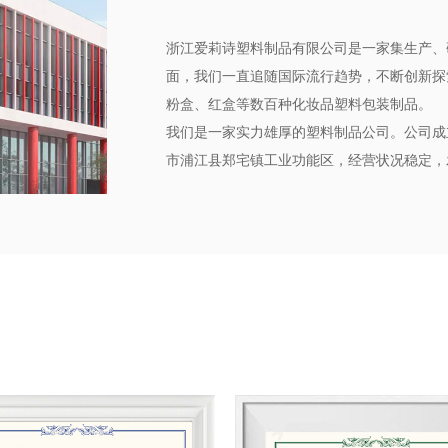
浙江爱莉诗塑料制品有限公司是一家集生产、
面，我们一直追随国际流行趋势，不断创新探
粉盒、红盒等数百种化妆品塑料包装制品。
‌我们是一家实力雄厚的塑料制品公司。公司成立
市浦江县郑宅镇工业功能区，经营状况稳定，