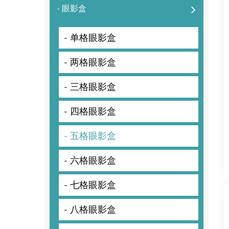
- 眼影盒
- 单格眼影盒
- 两格眼影盒
- 三格眼影盒
- 四格眼影盒
- 五格眼影盒
- 六格眼影盒
- 七格眼影盒
- 八格眼影盒