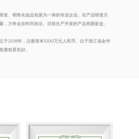
研发、销售化妆品包装为一体的专业企业。在产品研发方
索，力争走在时尚前沿。目前生产开发的产品有眼影盒、
于2018年，注册资本1000万元人民币。位于浙江省金华
发展前景良好。